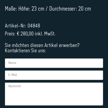
Maße: Höhe: 23 cm / Durchmesser: 20 cm
Artikel-Nr: 04848
Preis: € 280,00 inkl. MwSt.
Sie möchten diesen Artikel erwerben?
Kontaktieren Sie uns: