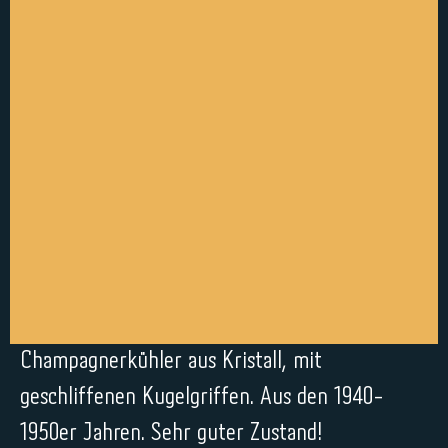
Champagnerkühler aus Kristall, mit
geschliffenen Kugelgriffen. Aus den 1940-
1950er Jahren. Sehr guter Zustand!