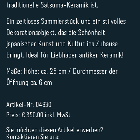
traditionelle Satsuma-Keramik ist.
Ein zeitloses Sammlerstück und ein stilvolles
Dekorationsobjekt, das die Schönheit
japanischer Kunst und Kultur ins Zuhause
bringt. Ideal für Liebhaber antiker Keramik!
Maße: Höhe: ca. 25 cm / Durchmesser der
Öffnung ca. 6 cm
Artikel-Nr: 04830
Preis: € 350,00 inkl. MwSt.
Sie möchten diesen Artikel erwerben?
Kontaktieren Sie uns: