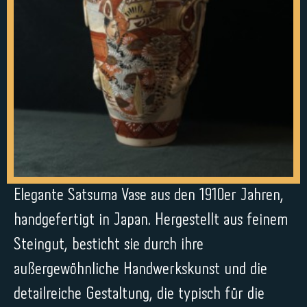
Elegante Satsuma Vase aus den 1910er Jahren,
handgefertigt in Japan. Hergestellt aus feinem
Steingut, besticht sie durch ihre
außergewöhnliche Handwerkskunst und die
detailreiche Gestaltung, die typisch für die