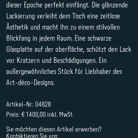
dieser Epoche perfekt einfängt. Die glänzende
Lackierung verleiht dem Tisch eine zeitlose
Ästhetik und macht ihn zu einem stilvollen
Blickfang in jedem Raum. Eine schwarze
Glasplatte auf der oberfläche, schützt den Lack
vor Kratzern und Beschädigungen. Ein
außergewöhnliches Stück für Liebhaber des
Art-déco-Designs.
Artikel-Nr: 04828
Preis: € 1400,00 inkl. MwSt.
Sie möchten diesen Artikel erwerben?
Kontaktieren Sie uns: