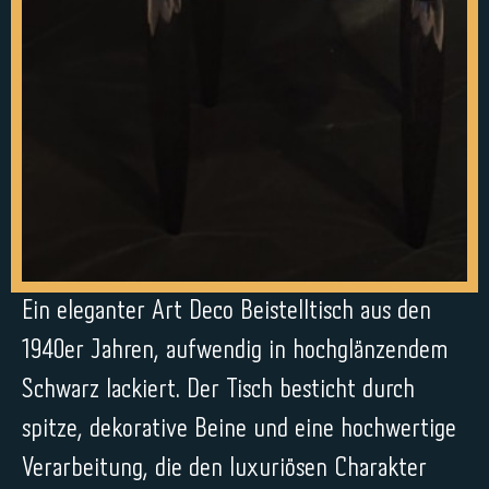
Ein eleganter Art Deco Beistelltisch aus den
1940er Jahren, aufwendig in hochglänzendem
Schwarz lackiert. Der Tisch besticht durch
spitze, dekorative Beine und eine hochwertige
Verarbeitung, die den luxuriösen Charakter