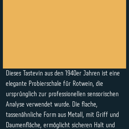
Dieses Tastevin aus den 1940er Jahren ist eine
elegante Probierschale für Rotwein, die
ursprünglich zur professionellen sensorischen
Analyse verwendet wurde. Die flache,
tassenähnliche Form aus Metall, mit Griff und
Daumenfläche, ermöglicht sicheren Halt und