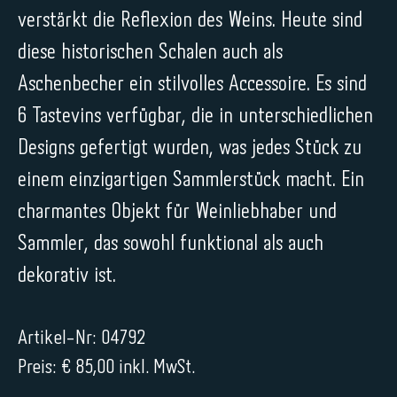
verstärkt die Reflexion des Weins. Heute sind
diese historischen Schalen auch als
Aschenbecher ein stilvolles Accessoire. Es sind
6 Tastevins verfügbar, die in unterschiedlichen
Designs gefertigt wurden, was jedes Stück zu
einem einzigartigen Sammlerstück macht. Ein
charmantes Objekt für Weinliebhaber und
Sammler, das sowohl funktional als auch
dekorativ ist.
Artikel-Nr: 04792
Preis: € 85,00 inkl. MwSt.