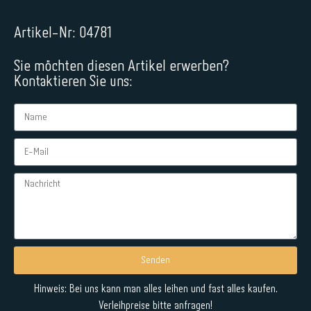
Artikel-Nr: 04781
Sie möchten diesen Artikel erwerben?
Kontaktieren Sie uns:
Senden
Alternative:
Hinweis: Bei uns kann man alles leihen und fast alles kaufen.
Verleihpreise bitte anfragen!