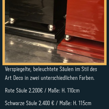
Verspiegelte, beleuchtete Säulen im Stil des
Art Deco in zwei unterschiedlichen Farben.
Rote Säule 2.200€ / Maße: H. 110cm
Schwarze Säule 2.400 € / Maße: H. 115cm