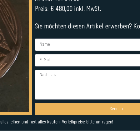
Preis: € 480,00 inkl. MwSt.
Sie möchten diesen Artikel erwerben? Kon
Senden
Alternative:
lles leihen und fast alles kaufen. Verleihpreise bitte anfragen!