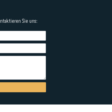
taktieren Sie uns: