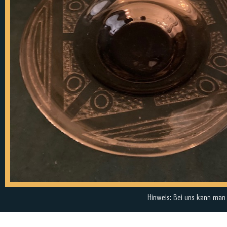
Hinweis: Bei uns kann man a