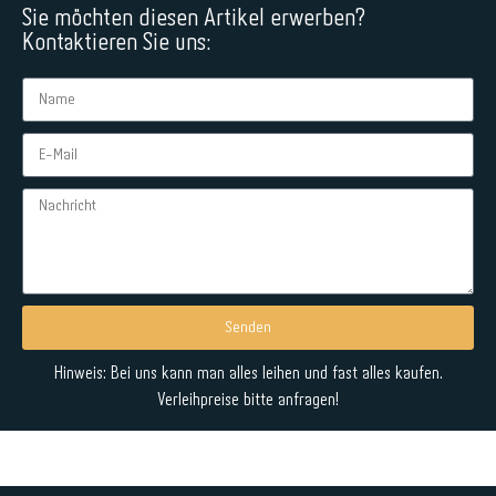
Sie möchten diesen Artikel erwerben?
Kontaktieren Sie uns:
Senden
Alternative:
Hinweis: Bei uns kann man alles leihen und fast alles kaufen.
Verleihpreise bitte anfragen!