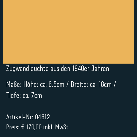
Zugwandleuchte aus den 1940er Jahren
Maße: Höhe: ca. 6,5cm / Breite: ca. 18cm /
Tiefe: ca. 7cm
Artikel-Nr: 04612
Preis: € 170,00 inkl. MwSt.