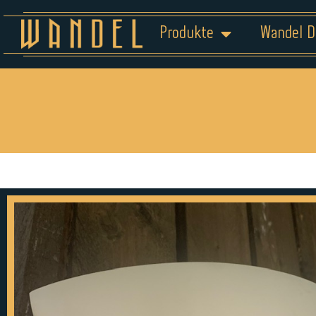
Produkte
Wandel D