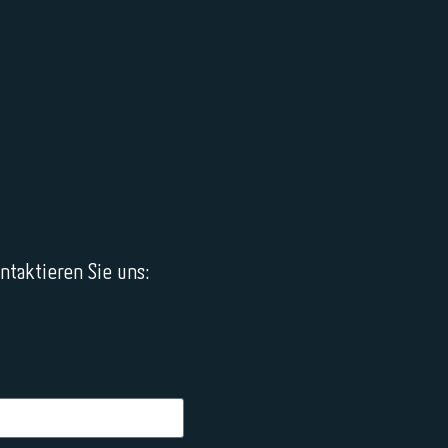
taktieren Sie uns: