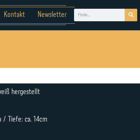
Kontakt
Newsletter
eiß hergestellt
 / Tiefe: ca. 14cm