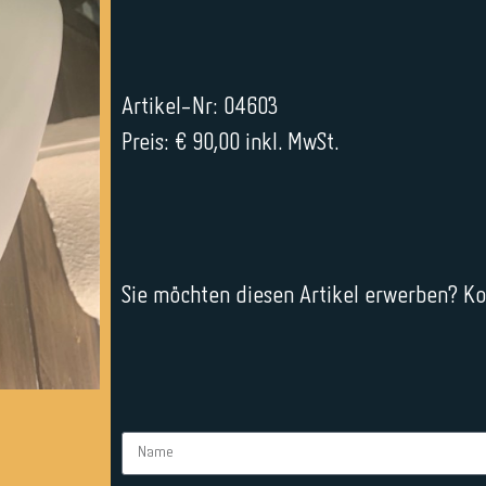
Artikel-Nr: 04603
Preis: € 90,00 inkl. MwSt.
Sie möchten diesen Artikel erwerben? Kon