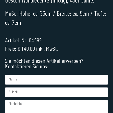
Gestell Wandleuchte (mittig), 40er Jahre.
Maße: Höhe: ca. 36cm / Breite: ca. 5cm / Tiefe:
ca. 7cm
Artikel-Nr: 04582
Preis: € 140,00 inkl. MwSt.
Sie möchten diesen Artikel erwerben?
Kontaktieren Sie uns: