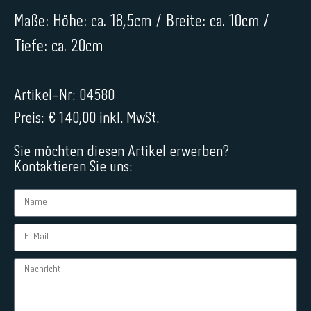
Maße: Höhe: ca. 18,5cm / Breite: ca. 10cm /
Tiefe: ca. 20cm
Artikel-Nr: 04580
Preis: € 140,00 inkl. MwSt.
Sie möchten diesen Artikel erwerben?
Kontaktieren Sie uns: