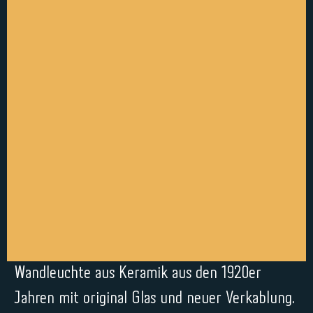
Wandleuchte aus Keramik aus den 1920er
Jahren mit original Glas und neuer Verkablung.