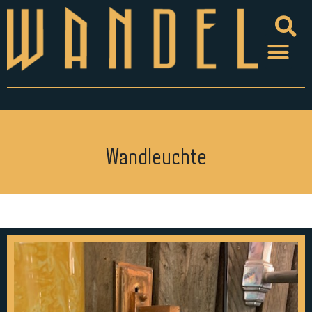
Wandleuchte