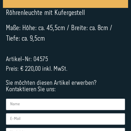
Röhrenleuchte mit Kufergestell
Maße: Höhe: ca. 45,5cm / Breite: ca. 8cm /
Tiefe: ca. 9,5cm
Artikel-Nr: 04575
Preis: € 220,00 inkl. MwSt.
Sie möchten diesen Artikel erwerben?
Kontaktieren Sie uns: