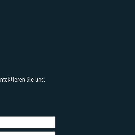
taktieren Sie uns: