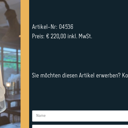
Artikel-Nr: 04536
Preis: € 220,00 inkl. MwSt.
Sie möchten diesen Artikel erwerben? Kon