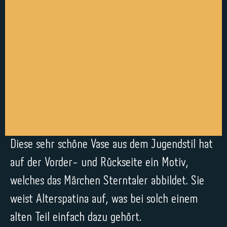
Diese sehr schöne Vase aus dem Jugendstil hat
auf der Vorder- und Rückseite ein Motiv,
welches das Märchen Sterntaler abbildet. Sie
weist Alterspatina auf, was bei solch einem
alten Teil einfach dazu gehört.