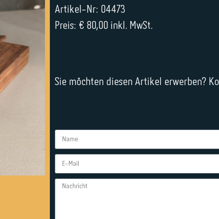
Artikel-Nr: 04473
Preis: € 80,00 inkl. MwSt.
Sie möchten diesen Artikel erwerben? Kon