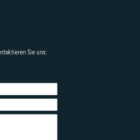
taktieren Sie uns: