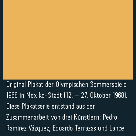
Original Plakat der Olympischen Sommerspiele
1968 in Mexiko-Stadt (12. – 27. Oktober 1968).
Diese Plakatserie entstand aus der
Zusammenarbeit von drei Künstlern: Pedro
Ramirez Vázquez, Eduardo Terrazas und Lance