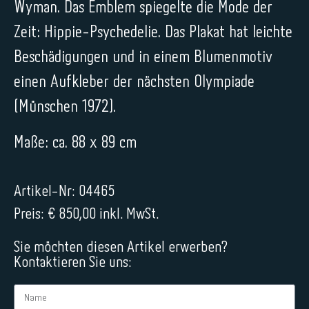
Wyman. Das Emblem spiegelte die Mode der
Zeit: Hippie-Psychedelie. Das Plakat hat leichte
Beschädigungen und in einem Blumenmotiv
einen Aufkleber der nächsten Olympiade
(Münschen 1972).
Maße: ca. 88 x 89 cm
Artikel-Nr: 04465
Preis: € 850,00 inkl. MwSt.
Sie möchten diesen Artikel erwerben?
Kontaktieren Sie uns: