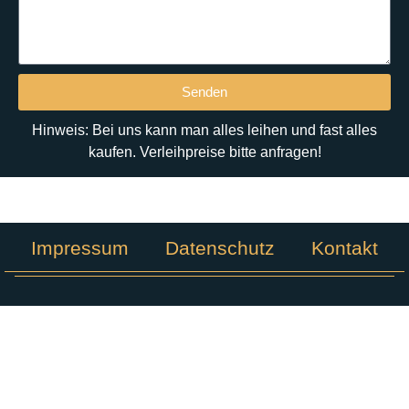
Senden
Hinweis: Bei uns kann man alles leihen und fast alles
kaufen. Verleihpreise bitte anfragen!
Impressum
Datenschutz
Kontakt