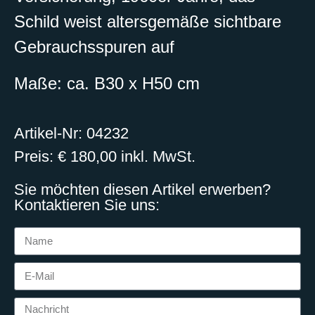
Schild weist altersgemäße sichtbare
Gebrauchsspuren auf
Maße: ca. B30 x H50 cm
Artikel-Nr: 04232
Preis: € 180,00 inkl. MwSt.
Sie möchten diesen Artikel erwerben?
Kontaktieren Sie uns: