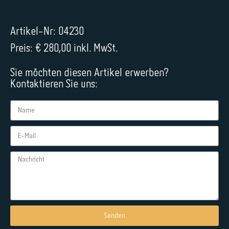
Artikel-Nr: 04230
Preis: € 280,00 inkl. MwSt.
Sie möchten diesen Artikel erwerben?
Kontaktieren Sie uns:
Senden