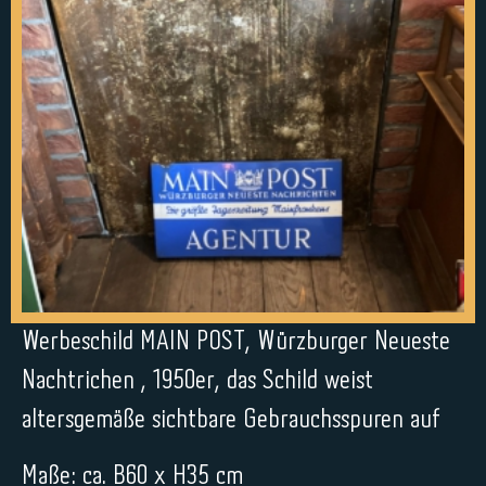
Werbeschild MAIN POST, Würzburger Neueste
Nachtrichen , 1950er, das Schild weist
altersgemäße sichtbare Gebrauchsspuren auf
Maße: ca. B60 x H35 cm