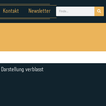
Kontakt
Newsletter
 Darstellung verblasst