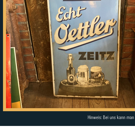
Hinweis: Bei uns kann man a