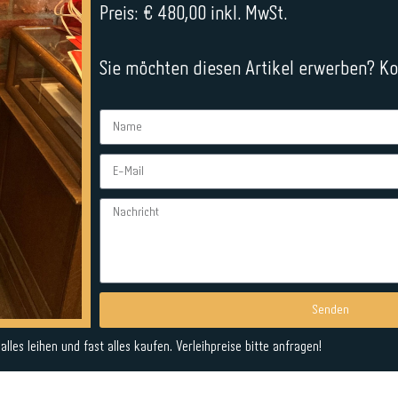
Preis: € 480,00 inkl. MwSt.
Sie möchten diesen Artikel erwerben? Kon
Senden
Alternative:
lles leihen und fast alles kaufen. Verleihpreise bitte anfragen!