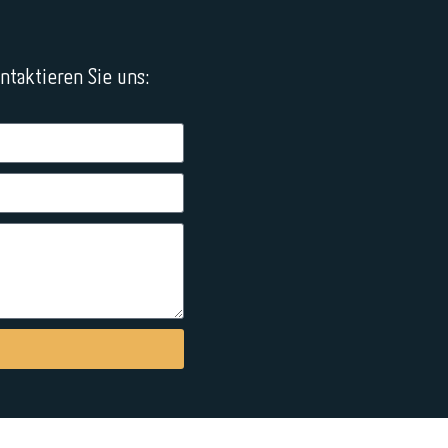
taktieren Sie uns: