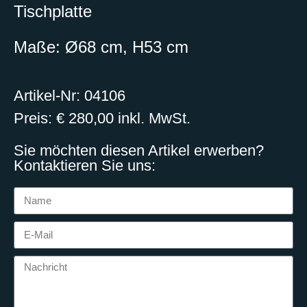
Tischplatte
Maße: Ø68 cm, H53 cm
Artikel-Nr: 04106
Preis: € 280,00 inkl. MwSt.
Sie möchten diesen Artikel erwerben?
Kontaktieren Sie uns: