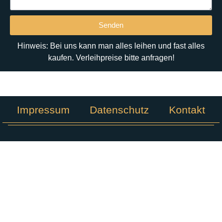
Senden
Hinweis: Bei uns kann man alles leihen und fast alles
kaufen. Verleihpreise bitte anfragen!
Impressum
Datenschutz
Kontakt