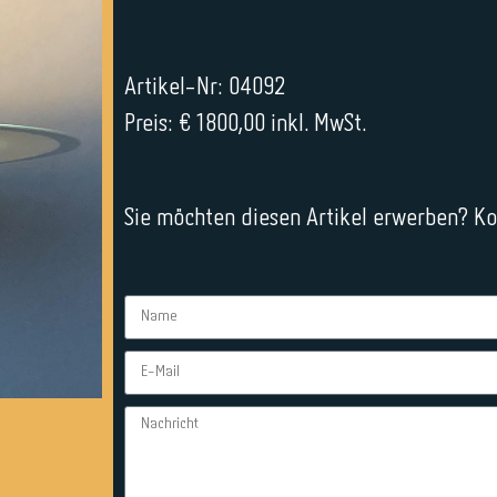
Artikel-Nr: 04092
Preis: € 1800,00 inkl. MwSt.
Sie möchten diesen Artikel erwerben? Kon