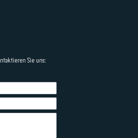
taktieren Sie uns: