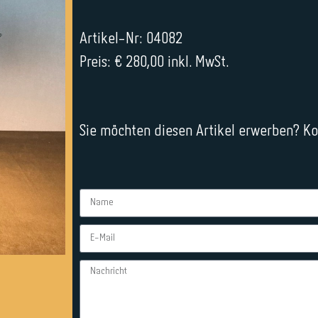
Artikel-Nr: 04082
Preis: € 280,00 inkl. MwSt.
Sie möchten diesen Artikel erwerben? Kon