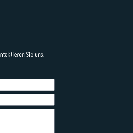
taktieren Sie uns: