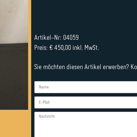
Artikel-Nr: 04059
Preis: € 450,00 inkl. MwSt.
Sie möchten diesen Artikel erwerben? Kon