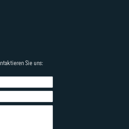
taktieren Sie uns: