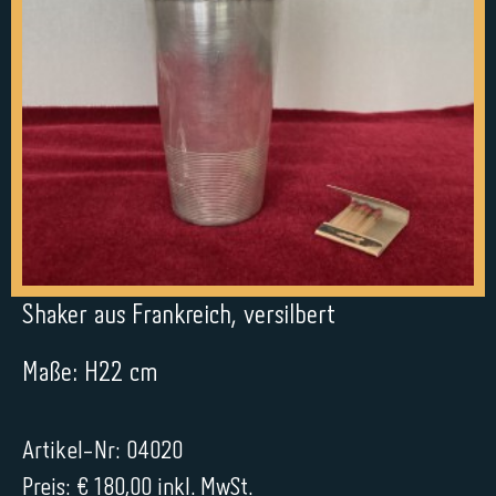
Shaker aus Frankreich, versilbert
Maße: H22 cm
Artikel-Nr: 04020
Preis: € 180,00 inkl. MwSt.