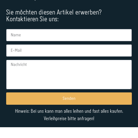
Sie möchten diesen Artikel erwerben?
Kontaktieren Sie uns:
Senden
Alternative:
Hinweis: Bei uns kann man alles leihen und fast alles kaufen.
Verleihpreise bitte anfragen!