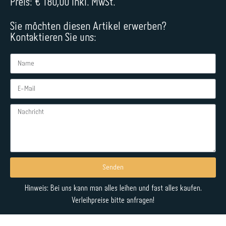
Preis: € 180,00 inkl. MwSt.
Sie möchten diesen Artikel erwerben?
Kontaktieren Sie uns:
Senden
Alternative:
Hinweis: Bei uns kann man alles leihen und fast alles kaufen.
Verleihpreise bitte anfragen!