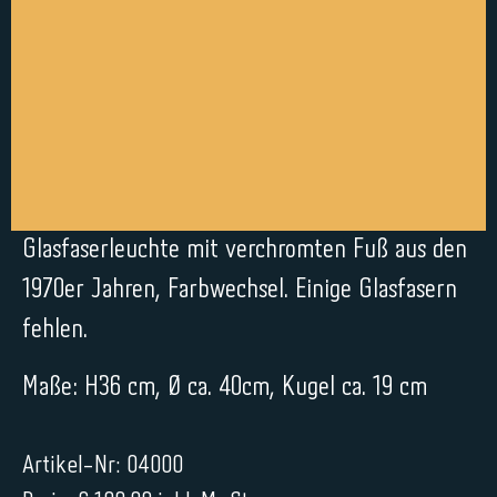
Glasfaserleuchte mit verchromten Fuß aus den
1970er Jahren, Farbwechsel. Einige Glasfasern
fehlen.
Maße: H36 cm, Ø ca. 40cm, Kugel ca. 19 cm
Artikel-Nr: 04000