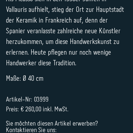
Vallauris aufhielt, stieg der Ort zur Hauptstadt
der Keramik in Frankreich auf, denn der
Spanier veranlasste zahlreiche neue Künstler
herzukommen, um diese Handwerkskunst zu
erlernen. Heute pflegen nur noch wenige
Handwerker diese Tradition.
Maße: Ø 40 cm
Artikel-Nr: 03999
Preis: € 260,00 inkl. MwSt.
Sie möchten diesen Artikel erwerben?
Kontaktieren Sie uns: