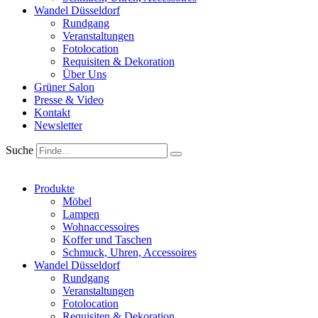
Wandel Düsseldorf
Rundgang
Veranstaltungen
Fotolocation
Requisiten & Dekoration
Über Uns
Grüner Salon
Presse & Video
Kontakt
Newsletter
Suche
Produkte
Möbel
Lampen
Wohnaccessoires
Koffer und Taschen
Schmuck, Uhren, Accessoires
Wandel Düsseldorf
Rundgang
Veranstaltungen
Fotolocation
Requisiten & Dekoration