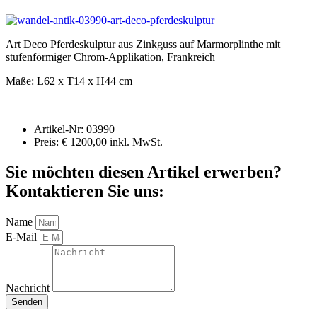
Art Deco Pferdeskulptur aus Zinkguss auf Marmorplinthe mit
stufenförmiger Chrom-Applikation, Frankreich
Maße: L62 x T14 x H44 cm
Artikel-Nr: 03990
Preis: € 1200,00 inkl. MwSt.
Sie möchten diesen Artikel erwerben?
Kontaktieren Sie uns:
Name
E-Mail
Nachricht
Senden