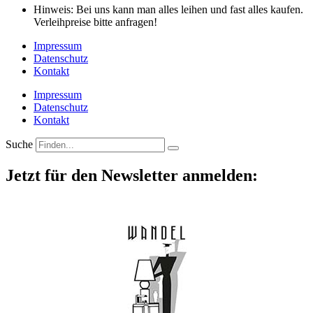
Hinweis: Bei uns kann man alles leihen und fast alles kaufen.
Verleihpreise bitte anfragen!
Impressum
Datenschutz
Kontakt
Impressum
Datenschutz
Kontakt
Suche
Jetzt für den Newsletter anmelden: