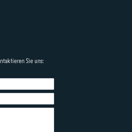
taktieren Sie uns: