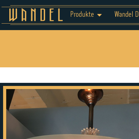
Produkte
Wandel D