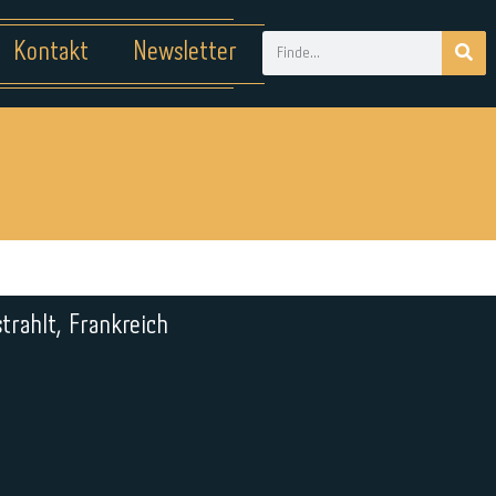
Kontakt
Newsletter
trahlt, Frankreich