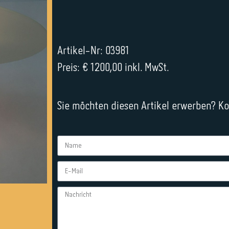
Artikel-Nr: 03981
Preis: € 1200,00 inkl. MwSt.
Sie möchten diesen Artikel erwerben? Kon