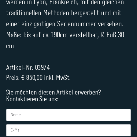
werden in Lyon, Frankreich, mit den gleichen
traditionellen Methoden hergestellt und mit
einer einzigartigen Seriennummer versehen.
Maße: bis auf ca. 190cm verstellbar, Ø Fuß 30
cm
Artikel-Nr: 03974
Preis: € 850,00 inkl. MwSt.
Sie möchten diesen Artikel erwerben?
Kontaktieren Sie uns: