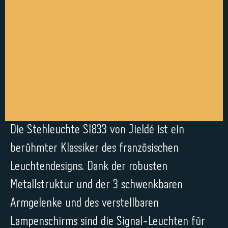
Die Stehleuchte SI833 von Jieldé ist ein
berühmter Klassiker des französischen
Leuchtendesigns. Dank der robusten
Metallstruktur und der 3 schwenkbaren
Armgelenke und des verstellbaren
Lampenschirms sind die Signal-Leuchten für