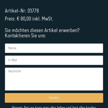
Artikel-Nr: 03778
Preis: € 80,00 inkl. MwSt.
Sie möchten diesen Artikel erwerben?
Kontaktieren Sie uns:
Senden
Alternative:
Hinweis: Bei uns kann man alles leihen und fast alles kaufen.