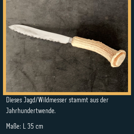
Dieses Jagd/Wildmesser stammt aus der
Jahrhundertwende.
Maße: L 35 cm