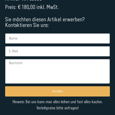
Preis: € 180,00 inkl. MwSt.
Sie möchten diesen Artikel erwerben?
Kontaktieren Sie uns:
Senden
Alternative:
Hinweis: Bei uns kann man alles leihen und fast alles kaufen.
Verleihpreise bitte anfragen!