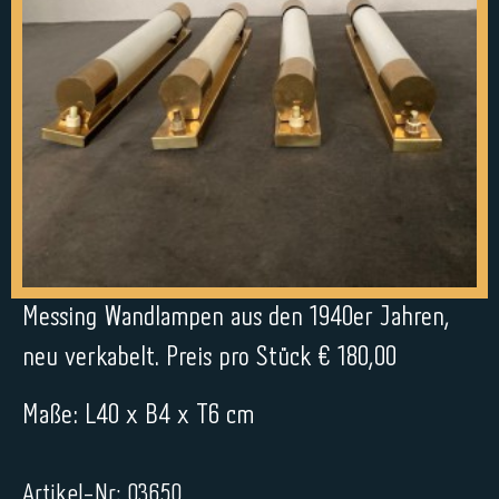
Messing Wandlampen aus den 1940er Jahren,
neu verkabelt. Preis pro Stück € 180,00
Maße: L40 x B4 x T6 cm
Artikel-Nr: 03650