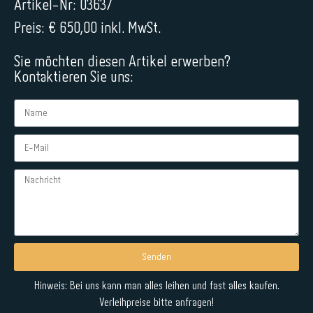
Artikel-Nr: 03637
Preis: € 650,00 inkl. MwSt.
Sie möchten diesen Artikel erwerben?
Kontaktieren Sie uns:
Senden
Alternative:
Hinweis: Bei uns kann man alles leihen und fast alles kaufen.
Verleihpreise bitte anfragen!