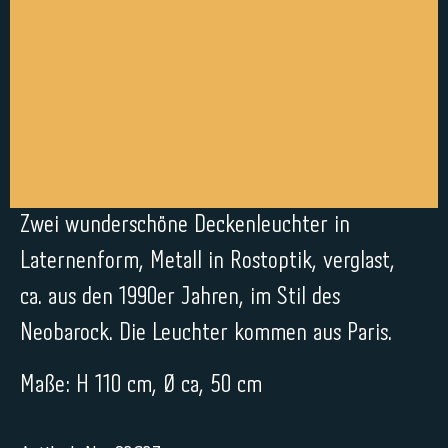
Zwei wunderschöne Deckenleuchter in
Laternenform, Metall in Rostoptik, verglast,
ca. aus den 1990er Jahren, im Stil des
Neobarock. Die Leuchter kommen aus Paris.
Maße: H 110 cm, Ø ca, 50 cm