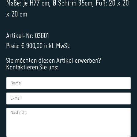
Maße: je H77 cm, Ø Schirm 35cm, Fuß: 20 x 20
x 20 cm
Artikel-Nr: 03601
Preis: € 900,00 inkl. MwSt.
Sie möchten diesen Artikel erwerben?
Kontaktieren Sie uns: