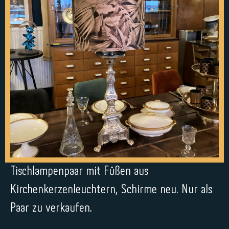
Tischlampenpaar mit Füßen aus
Kirchenkerzenleuchtern, Schirme neu. Nur als
Paar zu verkaufen.