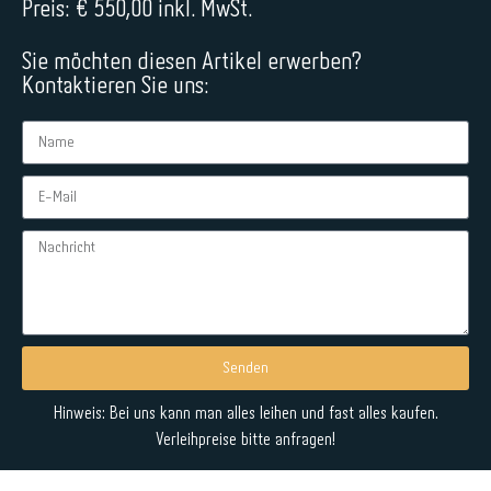
Preis: € 550,00 inkl. MwSt.
Sie möchten diesen Artikel erwerben?
Kontaktieren Sie uns:
Senden
Alternative:
Hinweis: Bei uns kann man alles leihen und fast alles kaufen.
Verleihpreise bitte anfragen!