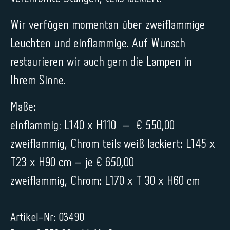
Wir verfügen momentan über zweiflammige
Leuchten und einflammige. Auf Wunsch
restaurieren wir auch gern die Lampen in
Ihrem Sinne.
Maße:
einflammig: L140 x H110 – € 550,00
zweiflammig, Chrom teils weiß lackiert: L145 x
T23 x H90 cm – je € 650,00
zweiflammig, Chrom: L170 x T 30 x H60 cm
Artikel-Nr: 03490