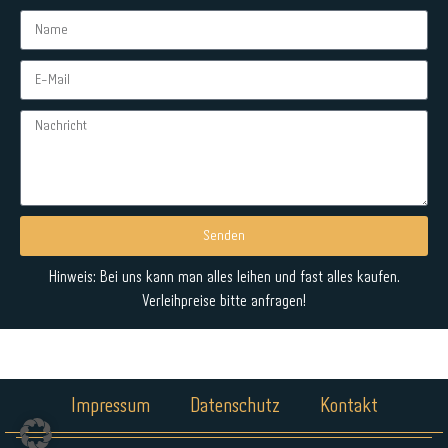
Senden
Alternative:
Hinweis: Bei uns kann man alles leihen und fast alles kaufen.
Verleihpreise bitte anfragen!
Impressum
Datenschutz
Kontakt