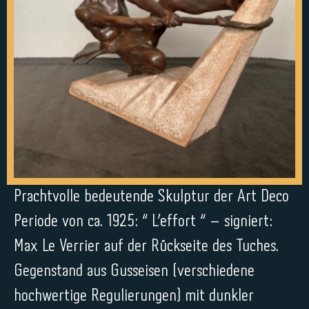
Prachtvolle bedeutende Skulptur der Art Deco
Periode von ca. 1925: “ L’effort “ – signiert:
Max Le Verrier auf der Rückseite des Tuches.
Gegenstand aus Gusseisen (verschiedene
hochwertige Regulierungen) mit dunkler