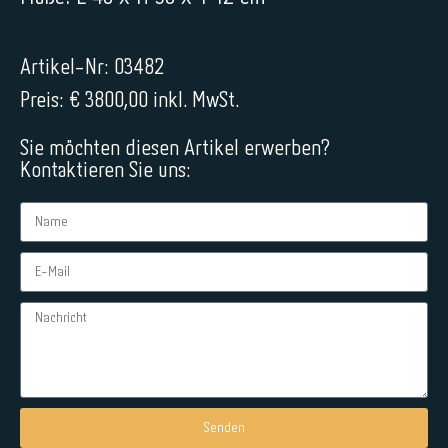
Artikel-Nr: 03482
Preis: € 3800,00 inkl. MwSt.
Sie möchten diesen Artikel erwerben?
Kontaktieren Sie uns:
Senden