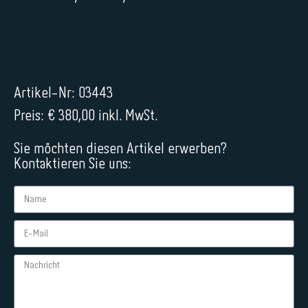
Artikel-Nr: 03443
Preis: € 380,00 inkl. MwSt.
Sie möchten diesen Artikel erwerben?
Kontaktieren Sie uns: