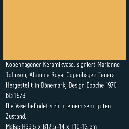
Kopenhagener Keramikvase, signiert Marianne
Johnson, Alumine Royal Copenhagen Tenera
Hergestellt in Dänemark, Design Epoche 1970
bis 1979
Die Vase befindet sich in einem sehr guten
Zustand.
Maße: H36,5 x B12,5-14 x T10-12 cm