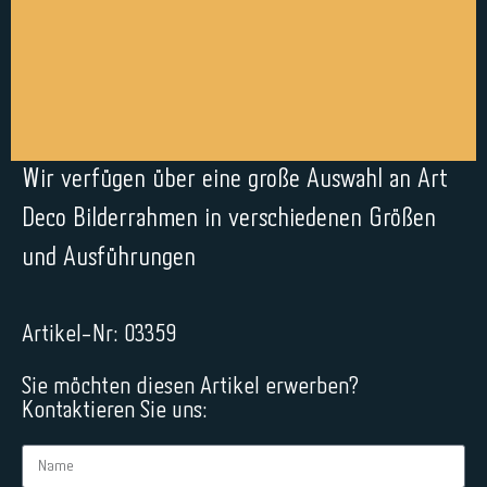
Wir verfügen über eine große Auswahl an Art
Deco Bilderrahmen in verschiedenen Größen
und Ausführungen
Artikel-Nr: 03359
Sie möchten diesen Artikel erwerben?
Kontaktieren Sie uns: