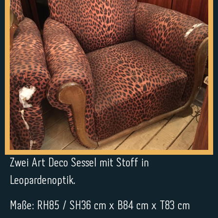
Zwei Art Deco Sessel mit Stoff in
Leopardenoptik.
Maße: RH85 / SH36 cm x B84 cm x T83 cm