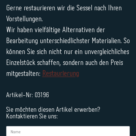
Gerne restaurieren wir die Sessel nach Ihren
Vorstellungen.
Wir haben vielfältige Alternativen der
Bearbeitung unterschiedlichster Materialien. So
können Sie sich nicht nur ein unvergleichliches
Einzelstück schaffen, sondern auch den Preis
mitgestalten:
Restaurierung
Artikel-Nr: 03196
Sie möchten diesen Artikel erwerben?
Kontaktieren Sie uns: