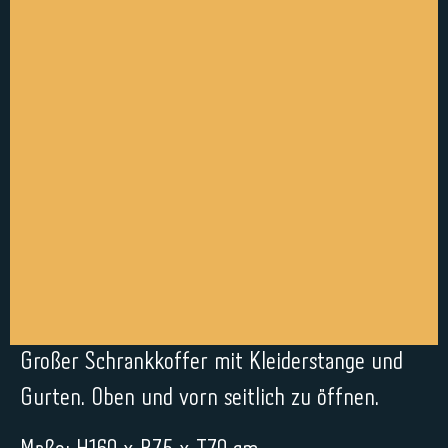
Großer Schrankkoffer mit Kleiderstange und
Gurten. Oben und vorn seitlich zu öffnen.