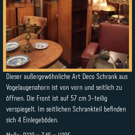
Dieser außergewöhnliche Art Deco Schrank aus
Vogelaugenahorn ist von vorn und seitlich zu
öffnen. Die Front ist auf 57 cm 3-teilig
verspiegelt. Im seitlichen Schrankteil befinden
sich 4 Einlegeböden.