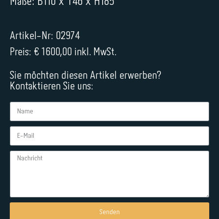
Maße: B110 x T46 x H185
Artikel-Nr: 02974
Preis: € 1600,00 inkl. MwSt.
Sie möchten diesen Artikel erwerben?
Kontaktieren Sie uns:
Senden