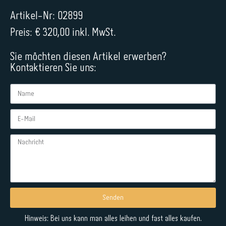
Artikel-Nr: 02899
Preis: € 320,00 inkl. MwSt.
Sie möchten diesen Artikel erwerben?
Kontaktieren Sie uns:
Senden
Alternative:
Hinweis: Bei uns kann man alles leihen und fast alles kaufen.