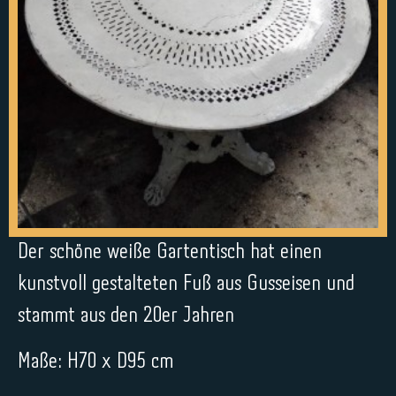
Der schöne weiße Gartentisch hat einen
kunstvoll gestalteten Fuß aus Gusseisen und
stammt aus den 20er Jahren
Maße: H70 x D95 cm