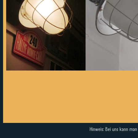
Hinweis: Bei uns kann man a