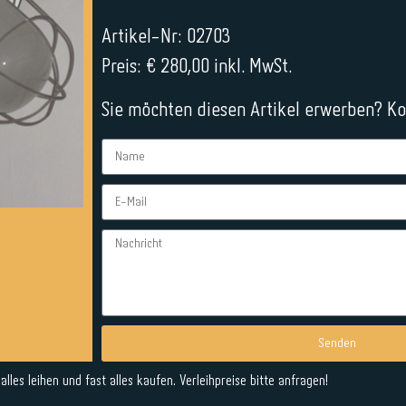
Artikel-Nr: 02703
Preis: € 280,00 inkl. MwSt.
Sie möchten diesen Artikel erwerben? Kon
Senden
Alternative:
lles leihen und fast alles kaufen. Verleihpreise bitte anfragen!