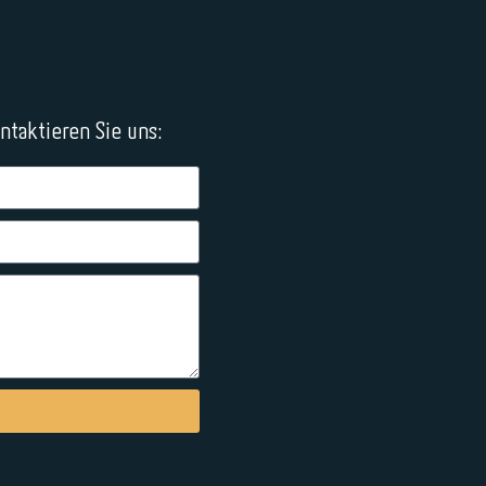
taktieren Sie uns: