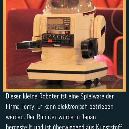
Dieser kleine Roboter ist eine Spielware der
Firma Tomy. Er kann elektronisch betrieben
werden. Der Roboter wurde in Japan
hergestellt und ist überwiegend aus Kunststoff