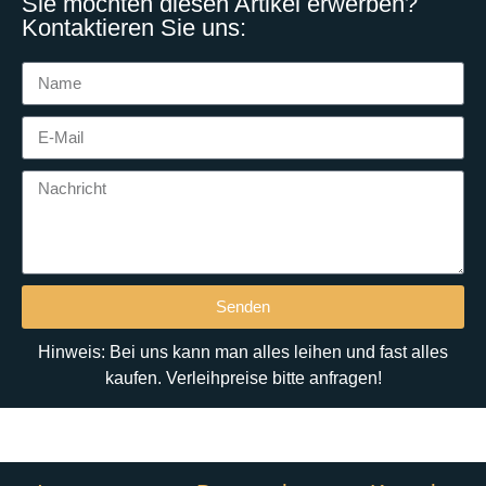
Sie möchten diesen Artikel erwerben?
Kontaktieren Sie uns:
Senden
Hinweis: Bei uns kann man alles leihen und fast alles
kaufen. Verleihpreise bitte anfragen!