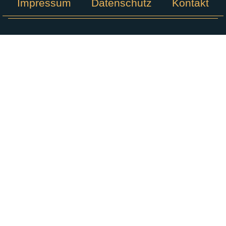
Impressum
Datenschutz
Kontakt