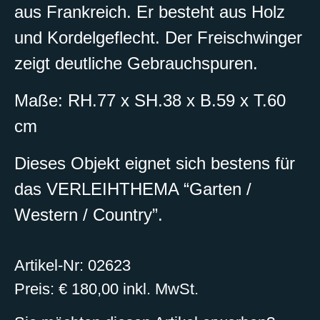
aus Frankreich. Er besteht aus Holz
und Kordelgeflecht. Der Freischwinger
zeigt deutliche Gebrauchspuren.
Maße: RH.77 x SH.38 x B.59 x T.60
cm
Dieses Objekt eignet sich bestens für
das VERLEIHTHEMA “Garten /
Western / Country”.
Artikel-Nr: 02623
Preis: € 180,00 inkl. MwSt.