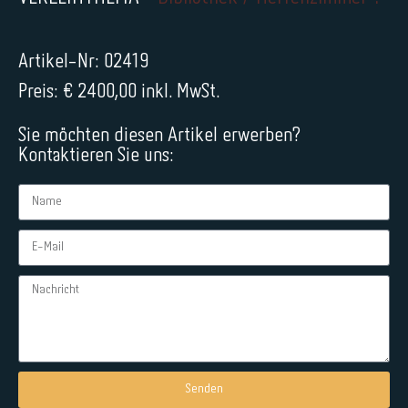
Artikel-Nr: 02419
Preis: € 2400,00 inkl. MwSt.
Sie möchten diesen Artikel erwerben?
Kontaktieren Sie uns:
Senden