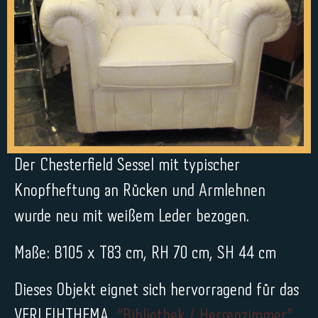
Der Chesterfield Sessel mit typischer
Knopfheftung an Rücken und Armlehnen
wurde neu mit weißem Leder bezogen.
Maße: B105 x T83 cm, RH 70 cm, SH 44 cm
Dieses Objekt eignet sich hervorragend für das
VERLEIHTHEMA
“Bibliothek / Herrenzimmer”.