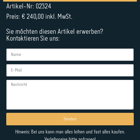
Artikel-Nr: 02324
Preis: € 240,00 inkl. MwSt.
Sie möchten diesen Artikel erwerben?
Kontaktieren Sie uns:
Senden
Alternative:
Hinweis: Bei uns kann man alles leihen und fast alles kaufen.
Verleihpreise bitte anfragen!