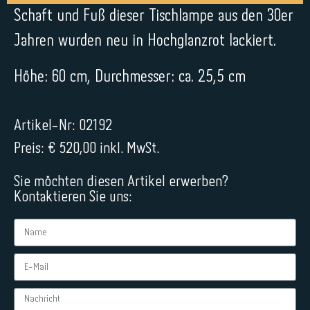
Schaft und Fuß dieser Tischlampe aus den 30er
Jahren wurden neu in Hochglanzrot lackiert.
Höhe: 60 cm, Durchmesser: ca. 25,5 cm
Artikel-Nr: 02192
Preis: € 520,00 inkl. MwSt.
Sie möchten diesen Artikel erwerben?
Kontaktieren Sie uns: