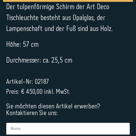
Der tulpenförmige Schirm der Art Deco
Tischleuchte besteht aus Opalglas, der
Lampenschaft und der Fuß sind aus Holz.
Höhe: 57 cm
Durchmesser: ca. 25,5 cm
Artikel-Nr: 02187
Preis: € 450,00 inkl. MwSt.
Sie möchten diesen Artikel erwerben?
Kontaktieren Sie uns: