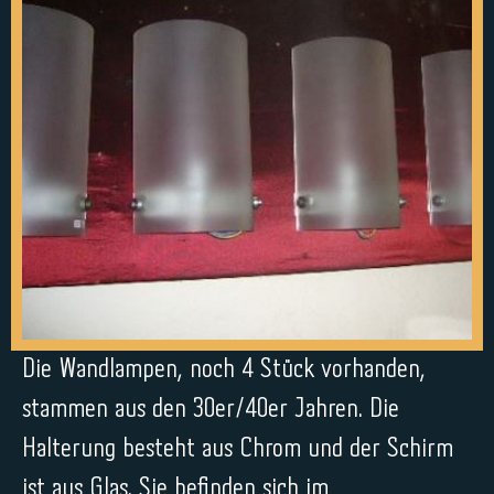
Die Wandlampen, noch 4 Stück vorhanden,
stammen aus den 30er/40er Jahren. Die
Halterung besteht aus Chrom und der Schirm
ist aus Glas. Sie befinden sich im