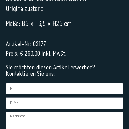
Originalzustand.
Maße: B5 x T6,5 x H25 cm.
Artikel-Nr: 02177
Preis: € 260,00 inkl. MwSt.
Sie möchten diesen Artikel erwerben?
Kontaktieren Sie uns: