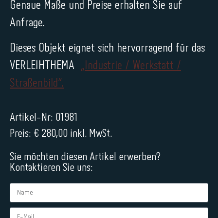
Genaue Maße und Preise erhalten Sie auf
Anfrage.
Dieses Objekt eignet sich hervorragend für das
VERLEIHTHEMA
„Industrie / Werkstatt /
Straßenbild“.
Artikel-Nr: 01981
Preis: € 280,00 inkl. MwSt.
Sie möchten diesen Artikel erwerben?
Kontaktieren Sie uns: