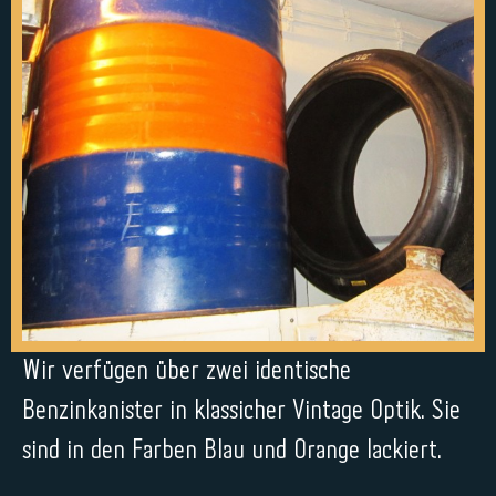
Wir verfügen über zwei identische
Benzinkanister in klassicher Vintage Optik. Sie
sind in den Farben Blau und Orange lackiert.